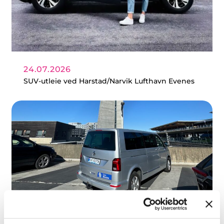
24.07.2026
SUV-utleie ved Harstad/Narvik Lufthavn Evenes