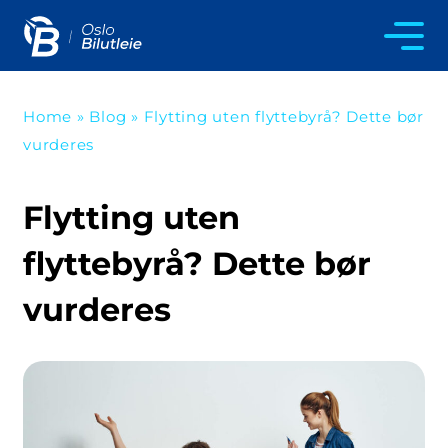
Home
»
Blog
»
Flytting uten flyttebyrå? Dette bør
vurderes
Flytting uten
flyttebyrå? Dette bør
vurderes