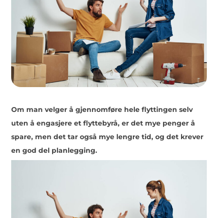
Om man velger å gjennomføre hele flyttingen selv
uten å engasjere et flyttebyrå, er det mye penger å
spare, men det tar også mye lengre tid, og det krever
en god del planlegging.