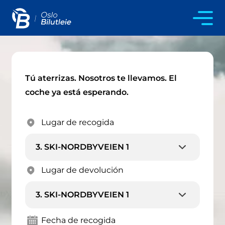
Tú aterrizas. Nosotros te llevamos. El
coche ya está esperando.
Lugar de recogida
Lugar de devolución
Fecha de recogida