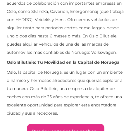
acuerdos de colaboración con importantes empresas en
Oslo, como Skanska, Caverion, Energomonaj (que trabaja
con HYDRO), Veidekk y Hent. Ofrecemos vehículos de
alquiler tanto para períodos cortos como largos, desde
uno o dos días hasta 6 meses o más. En Oslo Bilutleie,
puedes alquilar vehículos de una de las marcas de
automóviles más confiables de Noruega: Volkswagen.
Oslo Bilutleie: Tu Movilidad en la Capital de Noruega
Oslo, la capital de Noruega, es un lugar con un ambiente
dinámico y hermosos alrededores que querrás explorar a
tu manera. Oslo Bilutleie, una empresa de alquiler de
coches con más de 25 años de experiencia, te ofrece una
excelente oportunidad para explorar esta encantadora
ciudad y sus alrededores.