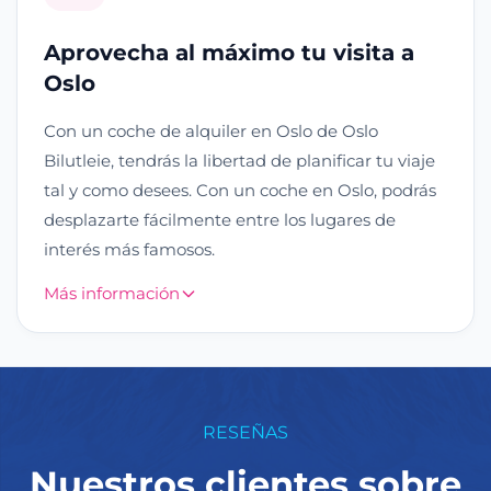
Aprovecha al máximo tu visita a
Oslo
Con un coche de alquiler en Oslo de Oslo
Bilutleie, tendrás la libertad de planificar tu viaje
tal y como desees. Con un coche en Oslo, podrás
desplazarte fácilmente entre los lugares de
interés más famosos.
Más información
RESEÑAS
Nuestros clientes sobre