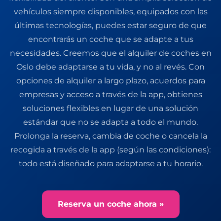
vehículos siempre disponibles, equipados con las
últimas tecnologías, puedes estar seguro de que
encontrarás un coche que se adapte a tus
necesidades. Creemos que el alquiler de coches en
Oslo debe adaptarse a tu vida, y no al revés. Con
opciones de alquiler a largo plazo, acuerdos para
empresas y acceso a través de la app, obtienes
soluciones flexibles en lugar de una solución
estándar que no se adapta a todo el mundo.
Prolonga la reserva, cambia de coche o cancela la
recogida a través de la app (según las condiciones):
todo está diseñado para adaptarse a tu horario.
Reserva un coche ahora »