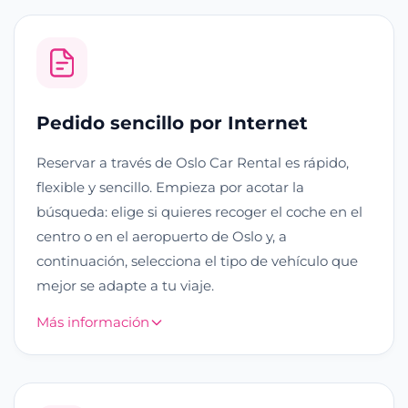
Pedido sencillo por Internet
Reservar a través de Oslo Car Rental es rápido,
flexible y sencillo. Empieza por acotar la
búsqueda: elige si quieres recoger el coche en el
centro o en el aeropuerto de Oslo y, a
continuación, selecciona el tipo de vehículo que
mejor se adapte a tu viaje.
Más información