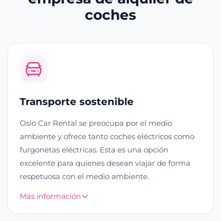
coches
Transporte sostenible
Oslo Car Rental se preocupa por el medio
ambiente y ofrece tanto coches eléctricos como
furgonetas eléctricas. Esta es una opción
excelente para quienes desean viajar de forma
respetuosa con el medio ambiente.
Más información