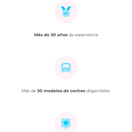
Más de 20 años
de experiencia
Más de
30 modelos de coches
disponibles.