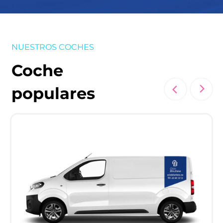
NUESTROS COCHES
Coche
populares