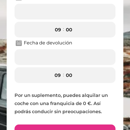
:
Fecha de devolución
:
Por un suplemento, puedes alquilar un
coche con una franquicia de 0 €. Así
podrás conducir sin preocupaciones.