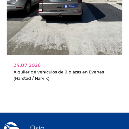
24.07.2026
Alquiler de vehículos de 9 plazas en Evenes
(Harstad / Narvik)