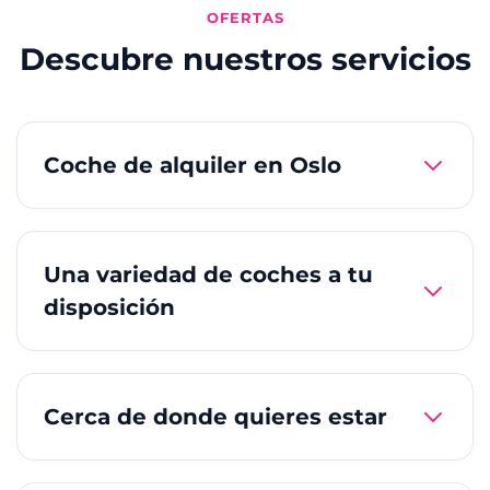
OFERTAS
Descubre nuestros servicios
Coche de alquiler en Oslo
Una variedad de coches a tu
disposición
Cerca de donde quieres estar