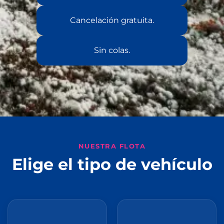
Cancelación gratuita.
Sin colas.
NUESTRA FLOTA
Elige el tipo de vehículo