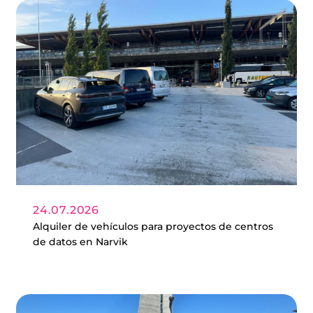
24.07.2026
Alquiler de vehículos para proyectos de centros
de datos en Narvik