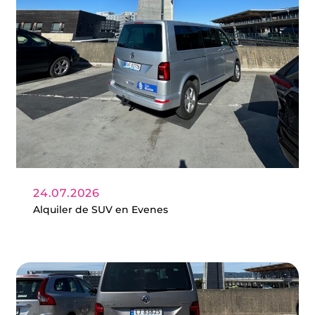
24.07.2026
Alquiler de SUV en Evenes