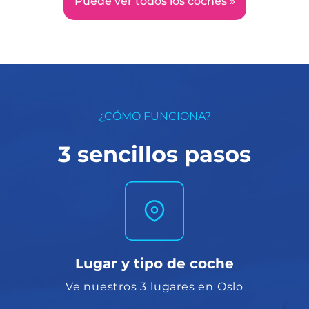
Puede ver todos los coches »
¿CÓMO FUNCIONA?
3 sencillos pasos
Lugar y tipo de coche
Ve nuestros 3 lugares en Oslo