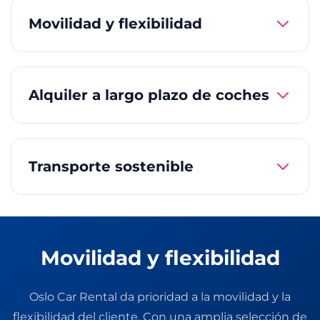
Movilidad y flexibilidad
Alquiler a largo plazo de coches
Transporte sostenible
Movilidad y flexibilidad
Oslo Car Rental da prioridad a la movilidad y la
flexibilidad del cliente. Con una amplia selección de