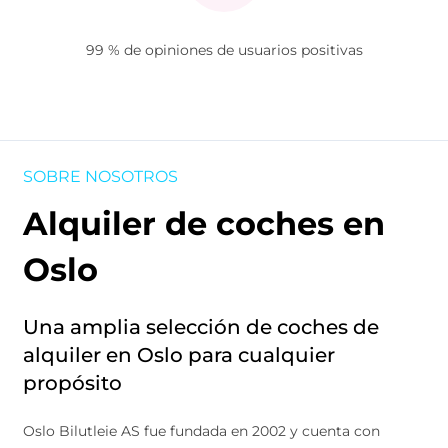
99 % de opiniones de usuarios positivas
SOBRE NOSOTROS
Alquiler de coches en
Oslo
Una amplia selección de coches de
alquiler en Oslo para cualquier
propósito
Oslo Bilutleie AS fue fundada en 2002 y cuenta con