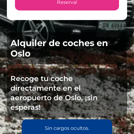
Reserva!
Alquiler de coches en
Oslo
Recoge tu coche
directamente en el
aeropuerto de Oslo, ¡sin
esperas!
Sin cargos ocultos.