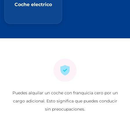
Coche electrico
Puedes alquilar un coche con franquicia cero por un
cargo adicional. Esto significa que puedes conducir
sin preocupaciones.