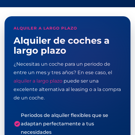
ALQUILER A LARGO PLAZO
Alquiler de coches a
largo plazo
¿Necesitas un coche para un periodo de
entre un mes y tres años? En ese caso, el
alquiler a largo plazo
puede ser una
excelente alternativa al leasing o a la compra
de un coche.
Periodos de alquiler flexibles que se
adaptan perfectamente a tus
necesidades