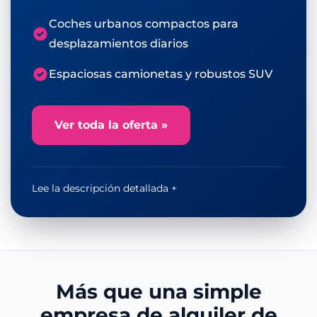
Coches urbanos compactos para
desplazamientos diarios
Espaciosas camionetas y robustos SUV
Ver toda la oferta »
Lee la descripción detallada +
Más que una simple
empresa de alquiler de