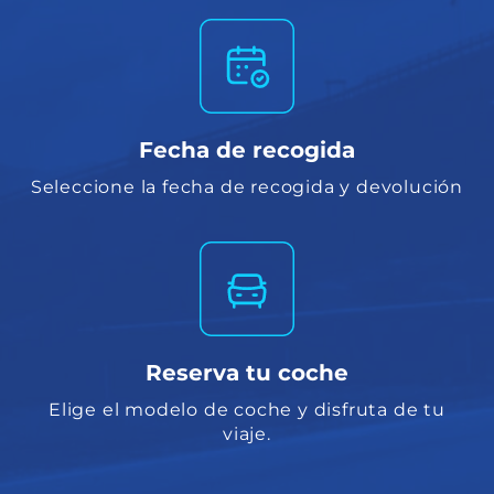
Fecha de recogida
Seleccione la fecha de recogida y devolución
Reserva tu coche
Elige el modelo de coche y disfruta de tu
viaje.