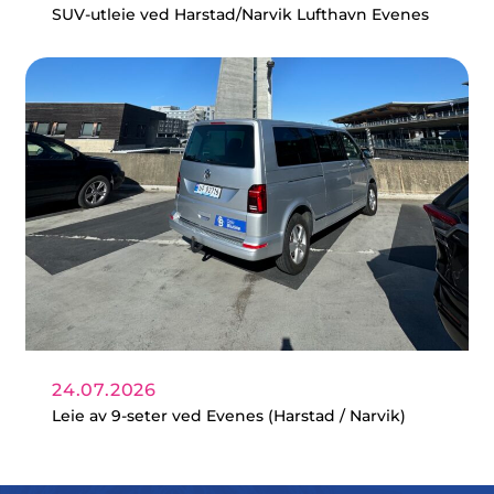
SUV-utleie ved Harstad/Narvik Lufthavn Evenes
24.07.2026
Leie av 9-seter ved Evenes (Harstad / Narvik)