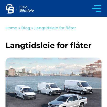
Home
»
Blog
»
Langtidsleie for flåter
Langtidsleie for flåter