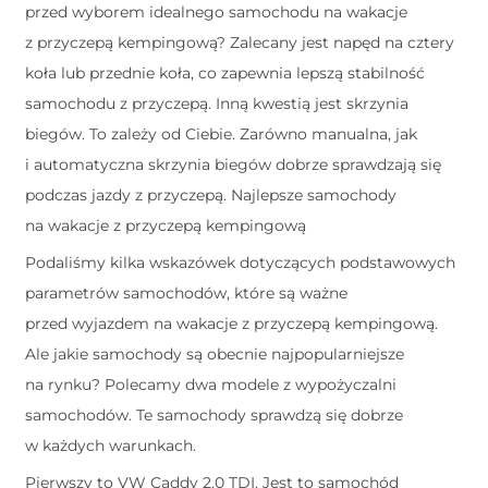
przed wyborem idealnego samochodu na wakacje
z przyczepą kempingową? Zalecany jest napęd na cztery
koła lub przednie koła, co zapewnia lepszą stabilność
samochodu z przyczepą. Inną kwestią jest skrzynia
biegów. To zależy od Ciebie. Zarówno manualna, jak
i automatyczna skrzynia biegów dobrze sprawdzają się
podczas jazdy z przyczepą. Najlepsze samochody
na wakacje z przyczepą kempingową
Podaliśmy kilka wskazówek dotyczących podstawowych
parametrów samochodów, które są ważne
przed wyjazdem na wakacje z przyczepą kempingową.
Ale jakie samochody są obecnie najpopularniejsze
na rynku? Polecamy dwa modele z wypożyczalni
samochodów. Te samochody sprawdzą się dobrze
w każdych warunkach.
Pierwszy to VW Caddy 2.0 TDI. Jest to samochód