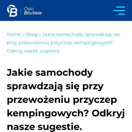
Home
»
Blog
»
Jakie samochody sprawdzają się
przy przewożeniu przyczep kempingowych?
Odkryj nasze sugestie.
Jakie samochody
sprawdzają się przy
przewożeniu przyczep
kempingowych? Odkryj
nasze sugestie.