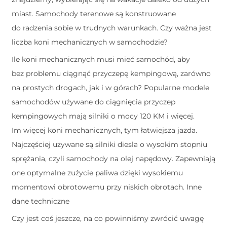
miast. Samochody terenowe są konstruowane
do radzenia sobie w trudnych warunkach. Czy ważna jest
liczba koni mechanicznych w samochodzie?
Ile koni mechanicznych musi mieć samochód, aby
bez problemu ciągnąć przyczepę kempingową, zarówno
na prostych drogach, jak i w górach? Popularne modele
samochodów używane do ciągnięcia przyczep
kempingowych mają silniki o mocy 120 KM i więcej.
Im więcej koni mechanicznych, tym łatwiejsza jazda.
Najczęściej używane są silniki diesla o wysokim stopniu
sprężania, czyli samochody na olej napędowy. Zapewniają
one optymalne zużycie paliwa dzięki wysokiemu
momentowi obrotowemu przy niskich obrotach. Inne
dane techniczne
Czy jest coś jeszcze, na co powinniśmy zwrócić uwagę