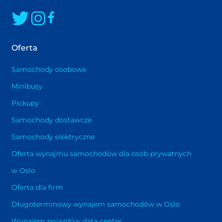
Ci maksymalną przyjemność z jazdy.
Oferta
Samochody osobowe
Minibusy
Pickupy
Samochody dostawcze
Samochody elektryczne
Oferta wynajmu samochodów dla osób prywatnych
w Oslo
Oferta dla firm
Długoterminowy wynajem samochodów w Oslo
Wynajem pojazdów data center