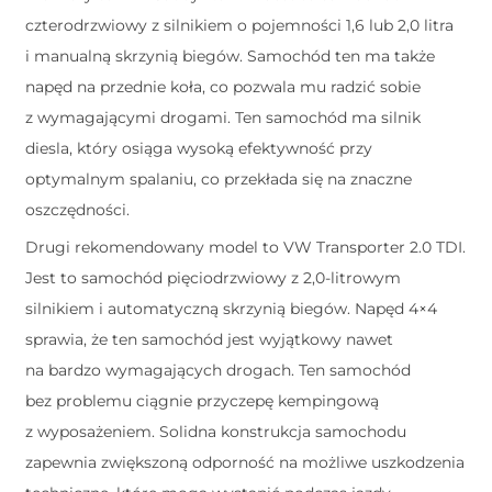
czterodrzwiowy z silnikiem o pojemności 1,6 lub 2,0 litra
i manualną skrzynią biegów. Samochód ten ma także
napęd na przednie koła, co pozwala mu radzić sobie
z wymagającymi drogami. Ten samochód ma silnik
diesla, który osiąga wysoką efektywność przy
optymalnym spalaniu, co przekłada się na znaczne
oszczędności.
Drugi rekomendowany model to VW Transporter 2.0 TDI.
Jest to samochód pięciodrzwiowy z 2,0-litrowym
silnikiem i automatyczną skrzynią biegów. Napęd 4×4
sprawia, że ten samochód jest wyjątkowy nawet
na bardzo wymagających drogach. Ten samochód
bez problemu ciągnie przyczepę kempingową
z wyposażeniem. Solidna konstrukcja samochodu
zapewnia zwiększoną odporność na możliwe uszkodzenia