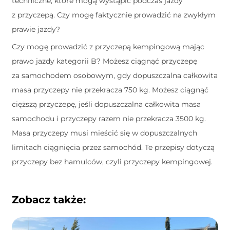
techniczne, które mogą wystąpić podczas jazdy
z przyczepą. Czy mogę faktycznie prowadzić na zwykłym
prawie jazdy?
Czy mogę prowadzić z przyczepą kempingową mając
prawo jazdy kategorii B? Możesz ciągnąć przyczepę
za samochodem osobowym, gdy dopuszczalna całkowita
masa przyczepy nie przekracza 750 kg. Możesz ciągnąć
cięższą przyczepę, jeśli dopuszczalna całkowita masa
samochodu i przyczepy razem nie przekracza 3500 kg.
Masa przyczepy musi mieścić się w dopuszczalnych
limitach ciągnięcia przez samochód. Te przepisy dotyczą
przyczepy bez hamulców, czyli przyczepy kempingowej.
Zobacz także: