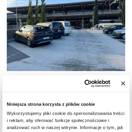
24.07.2026
Wynajem pojazdów dla centrów danych
w Narwiku
Niniejsza strona korzysta z plików cookie
Wykorzystujemy pliki cookie do spersonalizowania treści
i reklam, aby oferować funkcje społecznościowe i
analizować ruch w naszej witrynie. Informacje o tym, jak