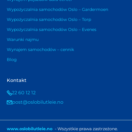
Wypożyczalnia samochodów Oslo – Gardermoen
Wypożyczalnia samochodów Oslo – Torp
Wypożyczalnia samochodów Oslo – Evenes
Warunki najmu
Wynajem samochodów – cennik
Blog
Kontakt
22 60 12 12
post@oslobilutleie.no
www.oslobilutleie.no
- Wszystkie prawa zastrzeżone.