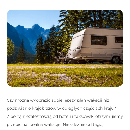
Czy można wyobrazić sobie lepszy plan wakacji niż
podziwianie krajobrazów w odległych częściach kraju?
Z pełną niezależnością od hoteli i taksówek, otrzymujemy
przepis na idealne wakacje! Niezależnie od tego,