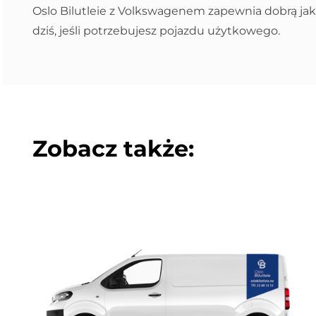
Oslo Bilutleie z Volkswagenem zapewnia dobrą jak
dziś, jeśli potrzebujesz pojazdu użytkowego.
Zobacz także: