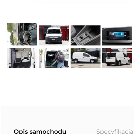
Opis samochodu
Specyfikacja