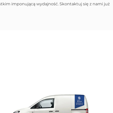
stkim imponującą wydajność. Skontaktuj się z nami już