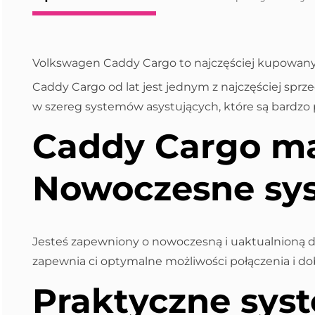
Volkswagen Caddy Cargo to najczęściej kupowan
Caddy Cargo od lat jest jednym z najczęściej s
w szereg systemów asystujących, które są bardzo 
Caddy Cargo ma 
Nowoczesne sy
Jesteś zapewniony o nowoczesną i uaktualnioną 
zapewnia ci optymalne możliwości połączenia i dob
Praktyczne sys