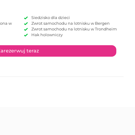
Siedzisko dla dzieci
Zwrot samochodu na lotnisku w Bergen
Zwrot samochodu na lotnisku w Trondheim
Hak holowniczy
arezerwuj teraz