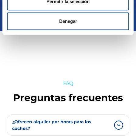
Permitir la selección
Denegar
FAQ
Preguntas frecuentes
¿Ofrecen alquiler por horas para los
coches?