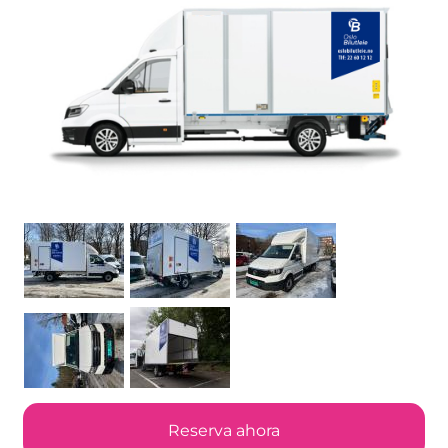
Reserva ahora