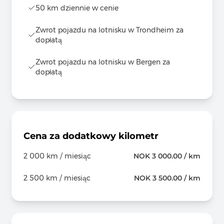
50 km dziennie w cenie
Zwrot pojazdu na lotnisku w Trondheim za
dopłatą
Zwrot pojazdu na lotnisku w Bergen za
dopłatą
Cena za dodatkowy kilometr
2 000 km / miesiąc
NOK 3 000.00 / km
2 500 km / miesiąc
NOK 3 500.00 / km