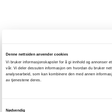
Denne nettsiden anvender cookies
Vi bruker informasjonskapsler for å gi innhold og annonser et
vår. Vi deler dessuten informasjon om hvordan du bruker net
analysearbeid, som kan kombinere den med annen informasjon 
av tjenestene deres.
Samtykkevalg
Nødvendig