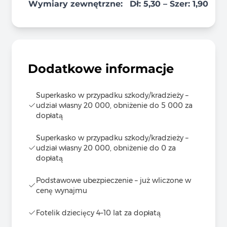
Wymiary zewnętrzne:
Dł: 5,30 – Szer: 1,90
Dodatkowe informacje
Superkasko w przypadku szkody/kradzieży –
udział własny 20 000, obniżenie do 5 000 za
dopłatą
Superkasko w przypadku szkody/kradzieży –
udział własny 20 000, obniżenie do 0 za
dopłatą
Podstawowe ubezpieczenie – już wliczone w
cenę wynajmu
Fotelik dziecięcy 4–10 lat za dopłatą