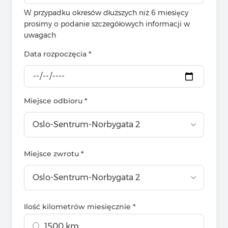
W przypadku okresów dłuższych niż 6 miesięcy
prosimy o podanie szczegółowych informacji w
uwagach
Data rozpoczęcia *
Miejsce odbioru *
Miejsce zwrotu *
Ilość kilometrów miesięcznie *
1500 km