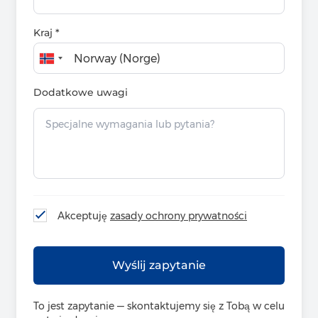
Kraj *
Dodatkowe uwagi
Akceptuję
zasady ochrony prywatności
To jest zapytanie — skontaktujemy się z Tobą w celu