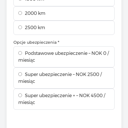
2000 km
2500 km
Opcje ubezpieczenia *
Podstawowe ubezpieczenie – NOK 0 /
miesiąc
Super ubezpieczenie – NOK 2500 /
miesiąc
Super ubezpieczenie + – NOK 4500 /
miesiąc