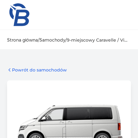
Strona główna
/
Samochody
/
9-miejscowy Caravelle / Vito
Powrót do samochodów