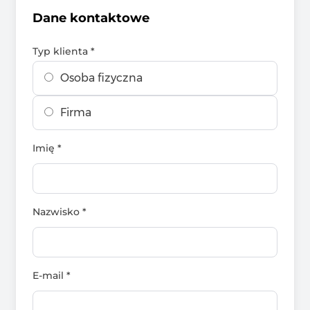
Dane kontaktowe
Typ klienta *
Osoba fizyczna
Firma
Imię *
Nazwisko *
E-mail *