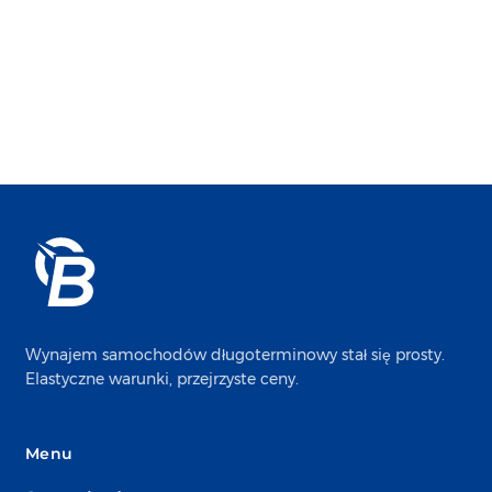
Wynajem samochodów długoterminowy stał się prosty.
Elastyczne warunki, przejrzyste ceny.
Menu