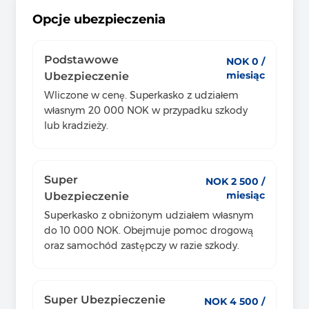
Opcje ubezpieczenia
Podstawowe
NOK 0 /
miesiąc
Ubezpieczenie
Wliczone w cenę. Superkasko z udziałem
własnym 20 000 NOK w przypadku szkody
lub kradzieży.
Super
NOK 2 500 /
miesiąc
Ubezpieczenie
Superkasko z obniżonym udziałem własnym
do 10 000 NOK. Obejmuje pomoc drogową
oraz samochód zastępczy w razie szkody.
Super Ubezpieczenie
NOK 4 500 /