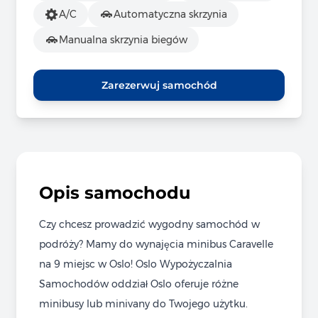
A/C
Automatyczna skrzynia
Manualna skrzynia biegów
Zarezerwuj samochód
Opis samochodu
Czy chcesz prowadzić wygodny samochód w
podróży? Mamy do wynajęcia minibus Caravelle
na 9 miejsc w Oslo! Oslo Wypożyczalnia
Samochodów oddział Oslo oferuje różne
minibusy lub minivany do Twojego użytku.