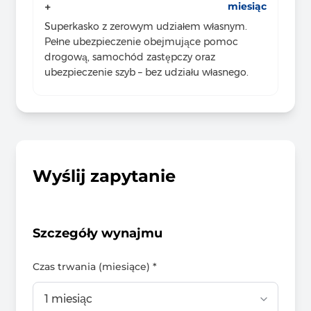
miesiąc
+
Superkasko z zerowym udziałem własnym.
Pełne ubezpieczenie obejmujące pomoc
drogową, samochód zastępczy oraz
ubezpieczenie szyb – bez udziału własnego.
Wyślij zapytanie
Szczegóły wynajmu
Czas trwania (miesiące) *