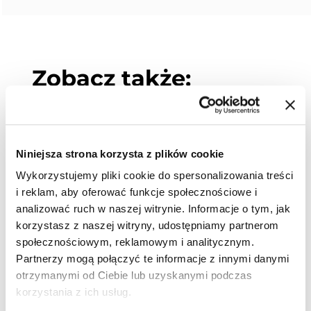
Zobacz także:
Niniejsza strona korzysta z plików cookie
Wykorzystujemy pliki cookie do spersonalizowania treści
i reklam, aby oferować funkcje społecznościowe i
analizować ruch w naszej witrynie. Informacje o tym, jak
korzystasz z naszej witryny, udostępniamy partnerom
społecznościowym, reklamowym i analitycznym.
Partnerzy mogą połączyć te informacje z innymi danymi
otrzymanymi od Ciebie lub uzyskanymi podczas
korzystania z ich usług.