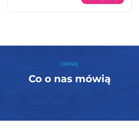
OPINIE
Co o nas mówią