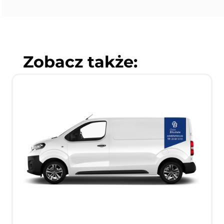
Zobacz także: