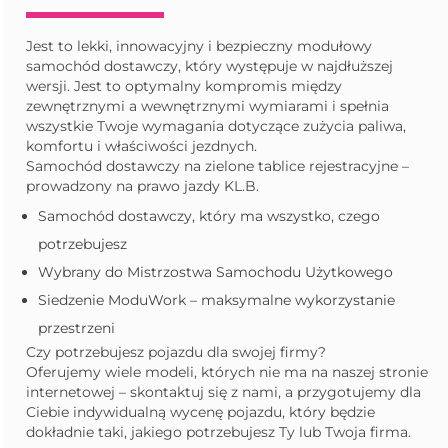
Jest to lekki, innowacyjny i bezpieczny modułowy
samochód dostawczy, który występuje w najdłuższej
wersji. Jest to optymalny kompromis między
zewnętrznymi a wewnętrznymi wymiarami i spełnia
wszystkie Twoje wymagania dotyczące zużycia paliwa,
komfortu i właściwości jezdnych.
Samochód dostawczy na zielone tablice rejestracyjne –
prowadzony na prawo jazdy KL.B.
Samochód dostawczy, który ma wszystko, czego
potrzebujesz
Wybrany do Mistrzostwa Samochodu Użytkowego
Siedzenie ModuWork – maksymalne wykorzystanie
przestrzeni
Czy potrzebujesz pojazdu dla swojej firmy?
Oferujemy wiele modeli, których nie ma na naszej stronie
internetowej – skontaktuj się z nami, a przygotujemy dla
Ciebie indywidualną wycenę pojazdu, który będzie
dokładnie taki, jakiego potrzebujesz Ty lub Twoja firma.