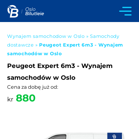
Wynajem samochodow w Oslo
»
Samochody
dostawcze
»
Peugeot Expert 6m3 - Wynajem
samochodów w Oslo
Peugeot Expert 6m3 - Wynajem
samochodów w Oslo
Cena za dobę już od:
880
kr