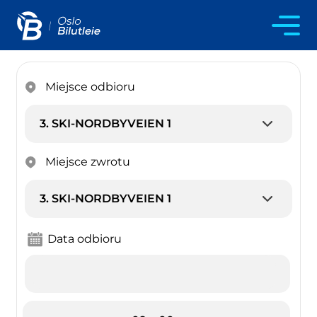
Miejsce odbioru
Miejsce zwrotu
Data odbioru