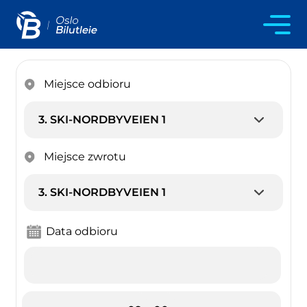
Miejsce odbioru
Miejsce zwrotu
Data odbioru