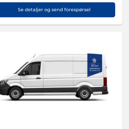
Se detaljer og send forespørsel