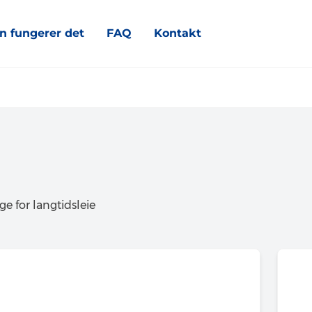
n fungerer det
FAQ
Kontakt
ge for langtidsleie