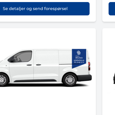
Se detaljer og send forespørsel